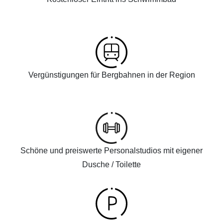
Vergünstigungen für Bergbahnen in der Region
Schöne und preiswerte Personalstudios mit eigener
Dusche / Toilette