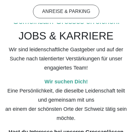
ANREISE & PARKING
Gemeinsam Grosses erreichen.
JOBS & KARRIERE
Wir sind leidenschaftliche Gastgeber und auf der
Suche nach talentierter Verstärkungen für unser
engagiertes Team!
Wir suchen Dich!
Eine Persönlichkeit, die dieselbe Leidenschaft teilt
und gemeinsam mit uns
an einem der schönsten Orte der Schweiz tätig sein
möchte.