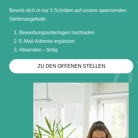
Bewirb dich in nur 3 Schritten auf unsere spannenden
Stellenangebote:
Bewerbungsunterlagen hochladen
E-Mail-Adresse ergänzen
Absenden – fertig
ZU DEN OFFENEN STELLEN