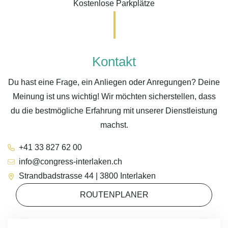
Kostenlose Parkplätze
Kontakt
Du hast eine Frage, ein Anliegen oder Anregungen? Deine
Meinung ist uns wichtig! Wir möchten sicherstellen, dass
du die bestmögliche Erfahrung mit unserer Dienstleistung
machst.
+41 33 827 62 00
info@congress-interlaken.ch
Strandbadstrasse 44 | 3800 Interlaken
ROUTENPLANER