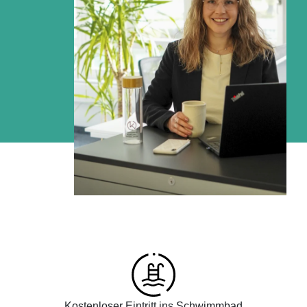
Kostenloser Eintritt ins Schwimmbad