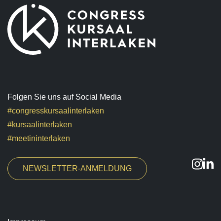
Folgen Sie uns auf Social Media
#congresskursaalinterlaken
#kursaalinterlaken
#meetininterlaken
NEWSLETTER-ANMELDUNG