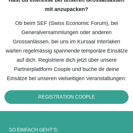
Hast du Interesse bei unseren Grossanlässen
mit anzupacken?
Ob beim SEF (Swiss Economic Forum), bei
Generalversammlungen oder anderen
Grossanlässen, bei uns im Kursaal Interlaken
warten regelmässig spannende temporäre Einsätze
auf dich. Registriere dich jetzt über unsere
Partnerplattform Coople und buche dir deine
Einsätze bei unseren vielseitigen Veranstaltungen:
REGISTRATION COOPLE
SO EINFACH GEHT’S: