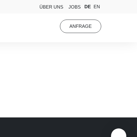
DE
EN
ÜBER UNS
JOBS
ANFRAGE