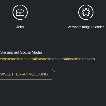
Jobs
Veranstaltungskalender
Sie uns auf Social Media
sskursaalinterlaken
#kursaalinterlaken
#meetininterlaken
WSLETTER-ANMELDUNG