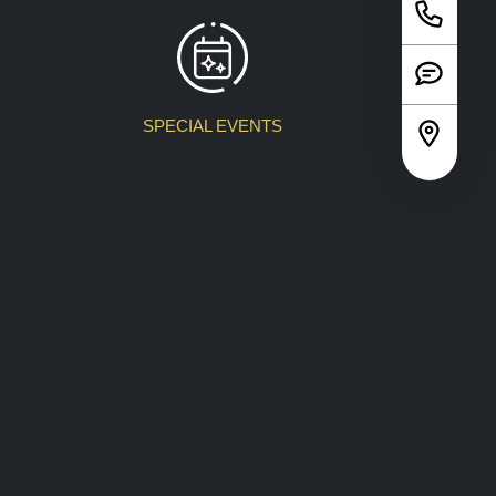
SPECIAL EVENTS