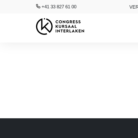
+41 33 827 61 00
VE