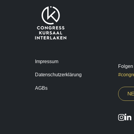
Impressum
Folgen 
Datenschutzerklärung
#congre
AGBs
NE