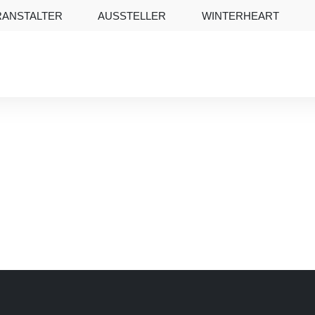
RANSTALTER
AUSSTELLER
WINTERHEART