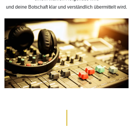
und deine Botschaft klar und verständlich übermittelt wird.