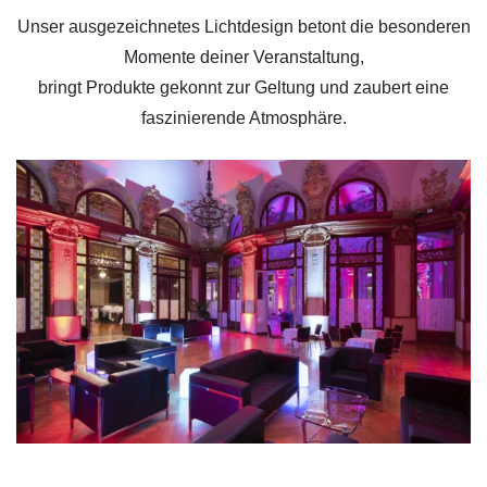
Unser ausgezeichnetes Lichtdesign betont die besonderen
Momente deiner Veranstaltung,
bringt Produkte gekonnt zur Geltung und zaubert eine
faszinierende Atmosphäre.