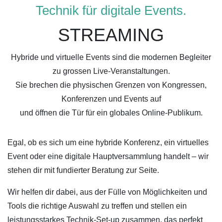
Technik für digitale Events.
STREAMING
Hybride und virtuelle Events sind die modernen Begleiter
zu grossen Live-Veranstaltungen.
Sie brechen die physischen Grenzen von Kongressen,
Konferenzen und Events auf
und öffnen die Tür für ein globales Online-Publikum.
Egal, ob es sich um eine hybride Konferenz, ein virtuelles
Event oder eine digitale Hauptversammlung handelt – wir
stehen dir mit fundierter Beratung zur Seite.
Wir helfen dir dabei, aus der Fülle von Möglichkeiten und
Tools die richtige Auswahl zu treffen und stellen ein
leistungsstarkes Technik-Set-up zusammen, das perfekt