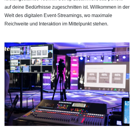
auf deine Bedürfnisse zugeschnitten ist. Willkommen in der
Welt des digitalen Event-Streamings, wo maximale
Reichweite und Interaktion im Mittelpunkt stehen.