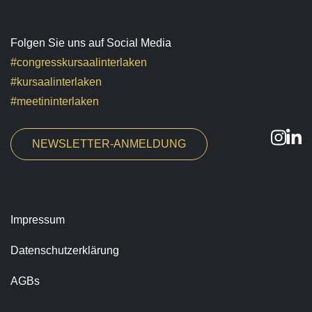
Folgen Sie uns auf Social Media
#congresskursaalinterlaken
#kursaalinterlaken
#meetininterlaken
NEWSLETTER-ANMELDUNG
Impressum
Datenschutzerklärung
AGBs