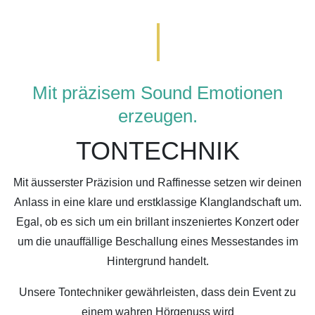
Mit präzisem Sound Emotionen
erzeugen.
TONTECHNIK
Mit äusserster Präzision und Raffinesse setzen wir deinen
Anlass in eine klare und erstklassige Klanglandschaft um.
Egal, ob es sich um ein brillant inszeniertes Konzert oder
um die unauffällige Beschallung eines Messestandes im
Hintergrund handelt.
Unsere Tontechniker gewährleisten, dass dein Event zu
einem wahren Hörgenuss wird