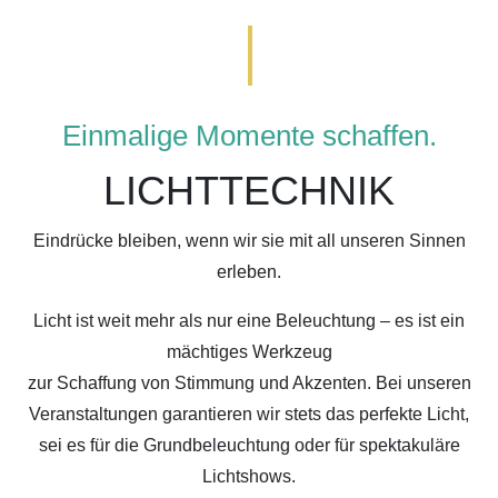
Einmalige Momente schaffen.
LICHTTECHNIK
Eindrücke bleiben, wenn wir sie mit all unseren Sinnen
erleben.
Licht ist weit mehr als nur eine Beleuchtung – es ist ein
mächtiges Werkzeug
zur Schaffung von Stimmung und Akzenten. Bei unseren
Veranstaltungen garantieren wir stets das perfekte Licht,
sei es für die Grundbeleuchtung oder für spektakuläre
Lichtshows.