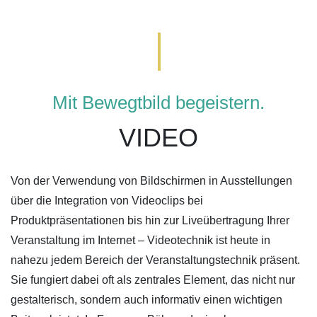
Mit Bewegtbild begeistern.
VIDEO
Von der Verwendung von Bildschirmen in Ausstellungen
über die Integration von Videoclips bei
Produktpräsentationen bis hin zur Liveübertragung Ihrer
Veranstaltung im Internet – Videotechnik ist heute in
nahezu jedem Bereich der Veranstaltungstechnik präsent.
Sie fungiert dabei oft als zentrales Element, das nicht nur
gestalterisch, sondern auch informativ einen wichtigen