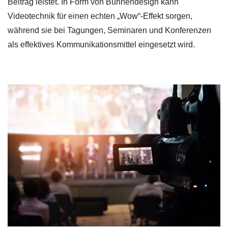
Beitrag leistet. In Form von Bühnendesign kann
Videotechnik für einen echten „Wow“-Effekt sorgen,
während sie bei Tagungen, Seminaren und Konferenzen
als effektives Kommunikationsmittel eingesetzt wird.