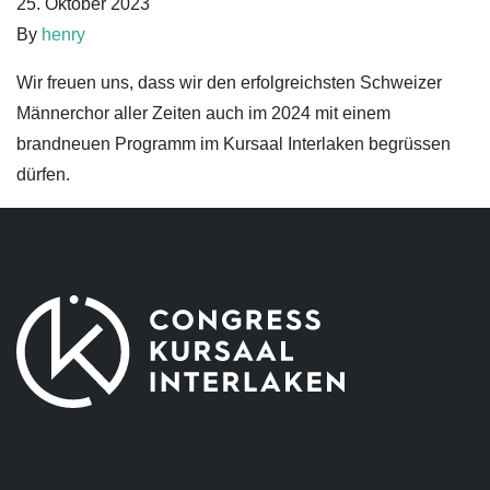
25. Oktober 2023
By
henry
Wir freuen uns, dass wir den erfolgreichsten Schweizer
Männerchor aller Zeiten auch im 2024 mit einem
brandneuen Programm im Kursaal Interlaken begrüssen
dürfen.