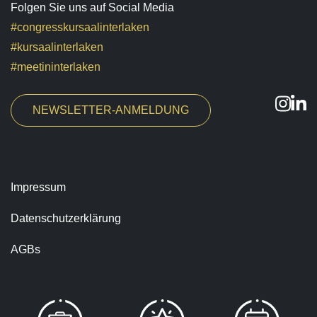
Folgen Sie uns auf Social Media
#congresskursaalinterlaken
#kursaalinterlaken
#meetininterlaken
NEWSLETTER-ANMELDUNG
Impressum
Datenschutzerklärung
AGBs