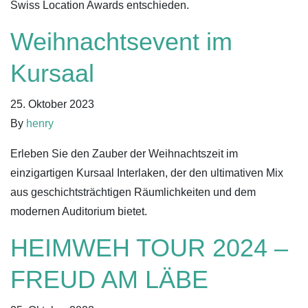
Swiss Location Awards entschieden.
Weihnachtsevent im
Kursaal
25. Oktober 2023
By
henry
Erleben Sie den Zauber der Weihnachtszeit im
einzigartigen Kursaal Interlaken, der den ultimativen Mix
aus geschichts­trächtigen Räumlichkeiten und dem
modernen Auditorium bietet.
HEIMWEH TOUR 2024 –
FREUD AM LÄBE